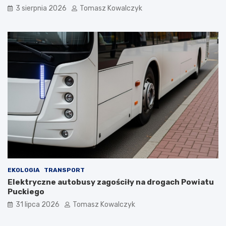
3 sierpnia 2026
Tomasz Kowalczyk
EKOLOGIA
TRANSPORT
Elektryczne autobusy zagościły na drogach Powiatu
Puckiego
31 lipca 2026
Tomasz Kowalczyk