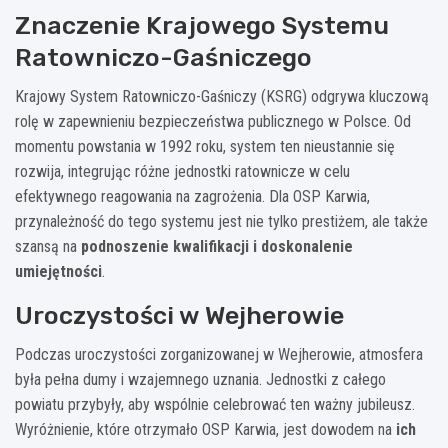
Znaczenie Krajowego Systemu
Ratowniczo-Gaśniczego
Krajowy System Ratowniczo-Gaśniczy (KSRG) odgrywa kluczową
rolę w zapewnieniu bezpieczeństwa publicznego w Polsce. Od
momentu powstania w 1992 roku, system ten nieustannie się
rozwija, integrując różne jednostki ratownicze w celu
efektywnego reagowania na zagrożenia. Dla OSP Karwia,
przynależność do tego systemu jest nie tylko prestiżem, ale także
szansą na
podnoszenie kwalifikacji i doskonalenie
umiejętności
.
Uroczystości w Wejherowie
Podczas uroczystości zorganizowanej w Wejherowie, atmosfera
była pełna dumy i wzajemnego uznania. Jednostki z całego
powiatu przybyły, aby wspólnie celebrować ten ważny jubileusz.
Wyróżnienie, które otrzymało OSP Karwia, jest dowodem na
ich