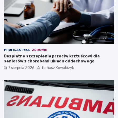
PROFILAKTYKA
ZDROWIE
Bezpłatne szczepienia przeciw krztuścowi dla
seniorów z chorobami układu oddechowego
7 sierpnia 2026
Tomasz Kowalczyk