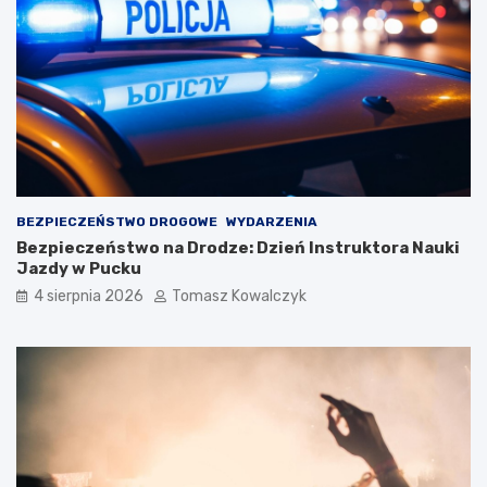
BEZPIECZEŃSTWO DROGOWE
WYDARZENIA
Bezpieczeństwo na Drodze: Dzień Instruktora Nauki
Jazdy w Pucku
4 sierpnia 2026
Tomasz Kowalczyk