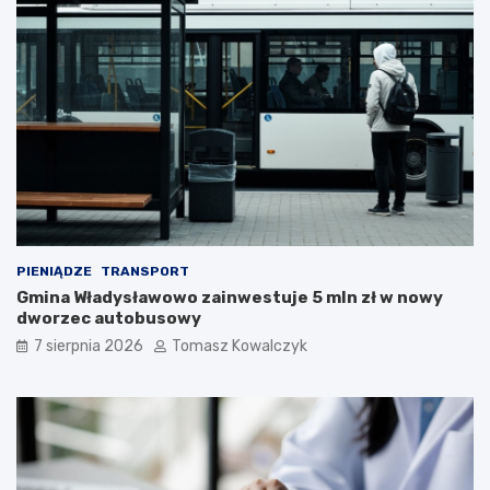
PIENIĄDZE
TRANSPORT
Gmina Władysławowo zainwestuje 5 mln zł w nowy
dworzec autobusowy
7 sierpnia 2026
Tomasz Kowalczyk