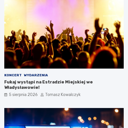
KONCERT
WYDARZENIA
Fukaj wystąpi na Estradzie Miejskiej we
Władysławowie!
5 sierpnia 2026
Tomasz Kowalczyk