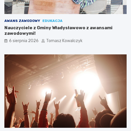
AWANS ZAWODOWY
EDUKACJA
Nauczyciele z Gminy Władysławowo z awansami
zawodowymi!
6 sierpnia 2026
Tomasz Kowalczyk