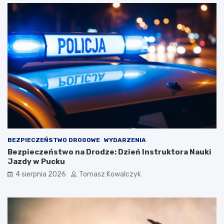
BEZPIECZEŃSTWO DROGOWE
WYDARZENIA
Bezpieczeństwo na Drodze: Dzień Instruktora Nauki
Jazdy w Pucku
4 sierpnia 2026
Tomasz Kowalczyk