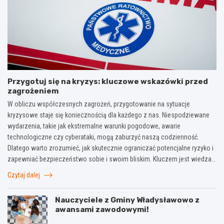
Przygotuj się na kryzys: kluczowe wskazówki przed
zagrożeniem
W obliczu współczesnych zagrożeń, przygotowanie na sytuacje
kryzysowe staje się koniecznością dla każdego z nas. Niespodziewane
wydarzenia, takie jak ekstremalne warunki pogodowe, awarie
technologiczne czy cyberataki, mogą zaburzyć naszą codzienność.
Dlatego warto zrozumieć, jak skutecznie ograniczać potencjalne ryzyko i
zapewniać bezpieczeństwo sobie i swoim bliskim. Kluczem jest wiedza…
Czytaj dalej
Nauczyciele z Gminy Władysławowo z
awansami zawodowymi!