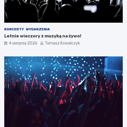
KONCERTY
WYDARZENIA
Letnie wieczory z muzyką na żywo!
4 sierpnia 2026
Tomasz Kowalczyk