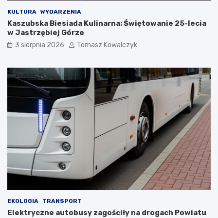
KULTURA
WYDARZENIA
Kaszubska Biesiada Kulinarna: Świętowanie 25-lecia
w Jastrzębiej Górze
3 sierpnia 2026
Tomasz Kowalczyk
EKOLOGIA
TRANSPORT
Elektryczne autobusy zagościły na drogach Powiatu