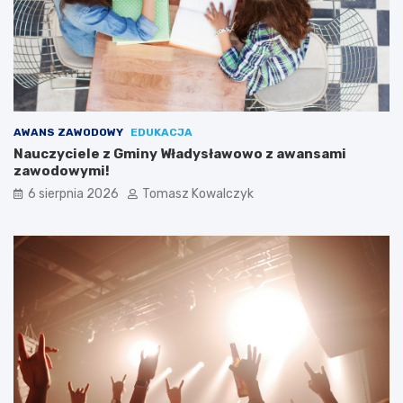
AWANS ZAWODOWY
EDUKACJA
Nauczyciele z Gminy Władysławowo z awansami
zawodowymi!
6 sierpnia 2026
Tomasz Kowalczyk