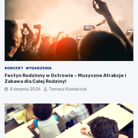
KONCERT
WYDARZENIA
Festyn Rodzinny w Ostrowie – Muzyczne Atrakcje i
Zabawa dla Całej Rodziny!
4 sierpnia 2026
Tomasz Kowalczyk