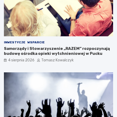
INWESTYCJE
WSPARCIE
Samorządy i Stowarzyszenie „RAZEM” rozpoczynają
budowę ośrodka opieki wytchnieniowej w Pucku
4 sierpnia 2026
Tomasz Kowalczyk