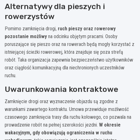
Alternatywy dla pieszych i
rowerzystów
Pomimo zamknięcia drogi,
ruch pieszy oraz rowerowy
pozostanie możliwy
na odcinku objętym pracami. Osoby
poruszające się pieszo oraz na rowerach będą mogły korzystać z
istniejącej ścieżki rowerowej, która znajduje się poza strefą
robót. Taka organizacja zapewnia bezpieczeństwo użytkowników
oraz ciągłość komunikacyjną dla niechronionych uczestników
ruchu.
Uwarunkowania kontraktowe
Zamknięcie drogi oraz wyznaczenie objazdu są zgodne z
warunkami zawartego kontraktu. Umowa przewiduje możliwość
czasowego zamknięcia trasy dla ruchu kołowego, co pozwala na
prowadzenie robót na pełnej szerokości jezdni.
W okresie
wakacyjnym, gdy obowiązują ograniczenia w ruchu