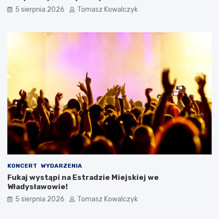
5 sierpnia 2026
Tomasz Kowalczyk
KONCERT
WYDARZENIA
Fukaj wystąpi na Estradzie Miejskiej we
Władysławowie!
5 sierpnia 2026
Tomasz Kowalczyk