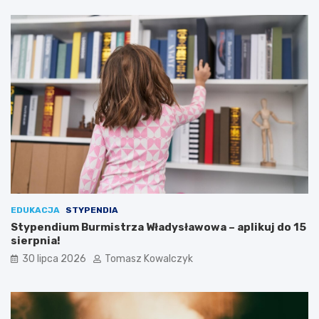
EDUKACJA
STYPENDIA
Stypendium Burmistrza Władysławowa – aplikuj do 15
sierpnia!
30 lipca 2026
Tomasz Kowalczyk