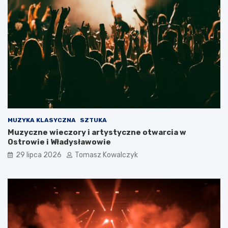
MUZYKA KLASYCZNA
SZTUKA
Muzyczne wieczory i artystyczne otwarcia w
Ostrowie i Władysławowie
29 lipca 2026
Tomasz Kowalczyk