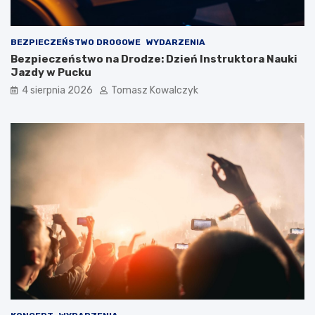
BEZPIECZEŃSTWO DROGOWE
WYDARZENIA
Bezpieczeństwo na Drodze: Dzień Instruktora Nauki
Jazdy w Pucku
4 sierpnia 2026
Tomasz Kowalczyk