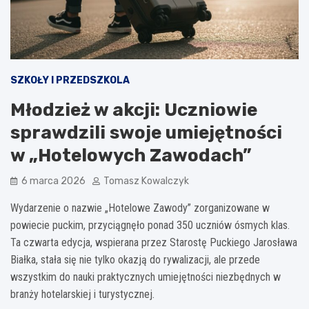
SZKOŁY I PRZEDSZKOLA
Młodzież w akcji: Uczniowie
sprawdzili swoje umiejętności
w „Hotelowych Zawodach”
6 marca 2026
Tomasz Kowalczyk
Wydarzenie o nazwie „Hotelowe Zawody” zorganizowane w
powiecie puckim, przyciągnęło ponad 350 uczniów ósmych klas.
Ta czwarta edycja, wspierana przez Starostę Puckiego Jarosława
Białka, stała się nie tylko okazją do rywalizacji, ale przede
wszystkim do nauki praktycznych umiejętności niezbędnych w
branży hotelarskiej i turystycznej.