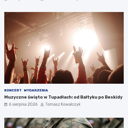
KONCERT
WYDARZENIA
Muzyczne święto w Tupadłach: od Bałtyku po Beskidy
6 sierpnia 2026
Tomasz Kowalczyk