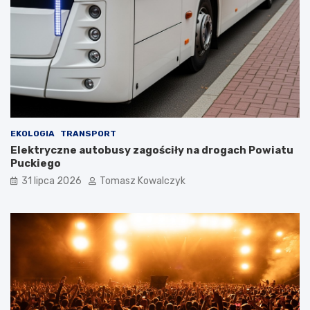
EKOLOGIA
TRANSPORT
Elektryczne autobusy zagościły na drogach Powiatu
Puckiego
31 lipca 2026
Tomasz Kowalczyk