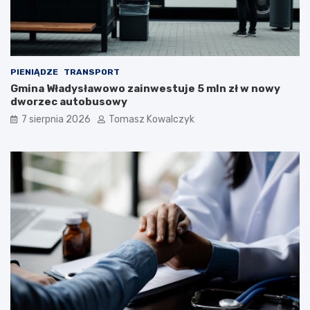
PIENIĄDZE
TRANSPORT
Gmina Władysławowo zainwestuje 5 mln zł w nowy
dworzec autobusowy
7 sierpnia 2026
Tomasz Kowalczyk