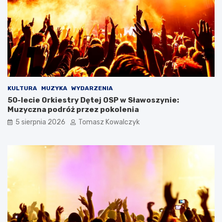
KULTURA
MUZYKA
WYDARZENIA
50-lecie Orkiestry Dętej OSP w Sławoszynie:
Muzyczna podróż przez pokolenia
5 sierpnia 2026
Tomasz Kowalczyk