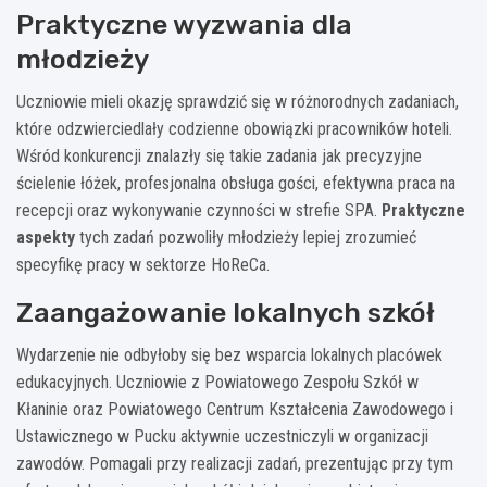
Praktyczne wyzwania dla
młodzieży
Uczniowie mieli okazję sprawdzić się w różnorodnych zadaniach,
które odzwierciedlały codzienne obowiązki pracowników hoteli.
Wśród konkurencji znalazły się takie zadania jak precyzyjne
ścielenie łóżek, profesjonalna obsługa gości, efektywna praca na
recepcji oraz wykonywanie czynności w strefie SPA.
Praktyczne
aspekty
tych zadań pozwoliły młodzieży lepiej zrozumieć
specyfikę pracy w sektorze HoReCa.
Zaangażowanie lokalnych szkół
Wydarzenie nie odbyłoby się bez wsparcia lokalnych placówek
edukacyjnych. Uczniowie z Powiatowego Zespołu Szkół w
Kłaninie oraz Powiatowego Centrum Kształcenia Zawodowego i
Ustawicznego w Pucku aktywnie uczestniczyli w organizacji
zawodów. Pomagali przy realizacji zadań, prezentując przy tym