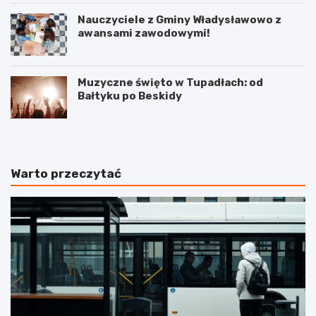
Nauczyciele z Gminy Władysławowo z
awansami zawodowymi!
Muzyczne święto w Tupadłach: od
Bałtyku po Beskidy
Warto przeczytać