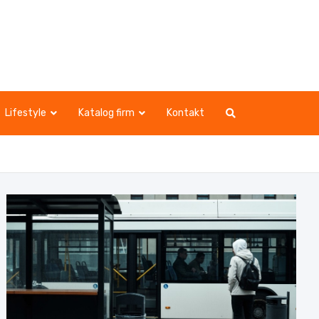
Lifestyle
Katalog firm
Kontakt