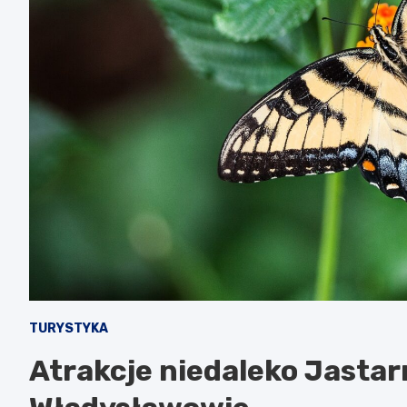
TURYSTYKA
Atrakcje niedaleko Jastar