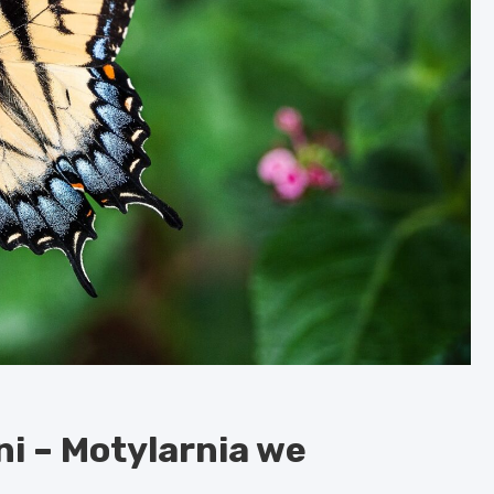
ni – Motylarnia we