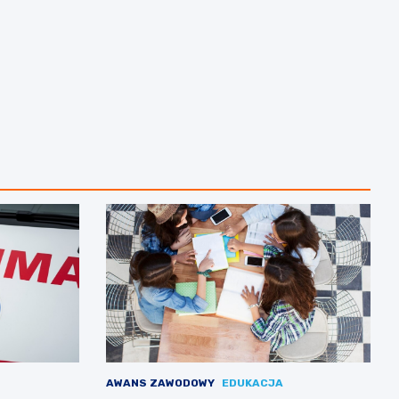
AWANS ZAWODOWY
EDUKACJA