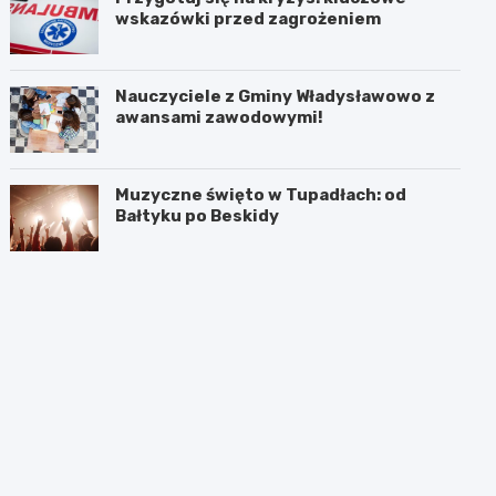
wskazówki przed zagrożeniem
Nauczyciele z Gminy Władysławowo z
awansami zawodowymi!
Muzyczne święto w Tupadłach: od
Bałtyku po Beskidy