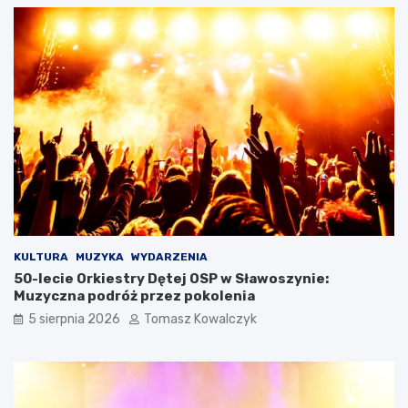
KULTURA
MUZYKA
WYDARZENIA
50-lecie Orkiestry Dętej OSP w Sławoszynie:
Muzyczna podróż przez pokolenia
5 sierpnia 2026
Tomasz Kowalczyk