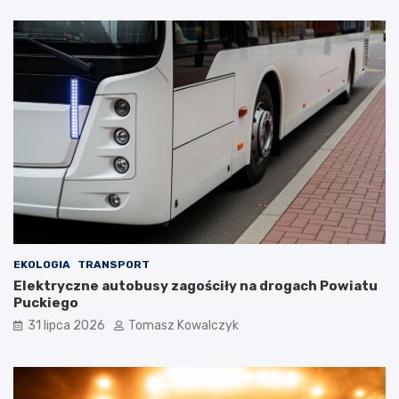
EKOLOGIA
TRANSPORT
Elektryczne autobusy zagościły na drogach Powiatu
Puckiego
31 lipca 2026
Tomasz Kowalczyk