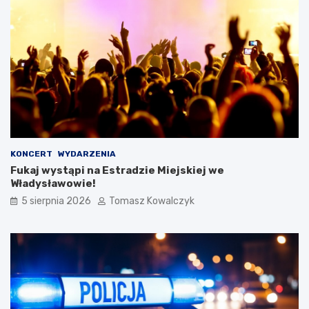
KONCERT
WYDARZENIA
Fukaj wystąpi na Estradzie Miejskiej we
Władysławowie!
5 sierpnia 2026
Tomasz Kowalczyk