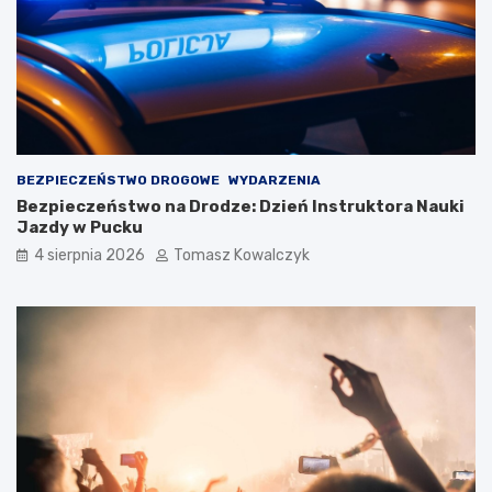
BEZPIECZEŃSTWO DROGOWE
WYDARZENIA
Bezpieczeństwo na Drodze: Dzień Instruktora Nauki
Jazdy w Pucku
4 sierpnia 2026
Tomasz Kowalczyk