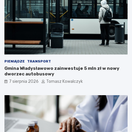
PIENIĄDZE
TRANSPORT
Gmina Władysławowo zainwestuje 5 mln zł w nowy
dworzec autobusowy
7 sierpnia 2026
Tomasz Kowalczyk