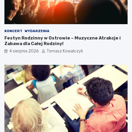
KONCERT
WYDARZENIA
Festyn Rodzinny w Ostrowie – Muzyczne Atrakcje i
Zabawa dla Całej Rodziny!
4 sierpnia 2026
Tomasz Kowalczyk