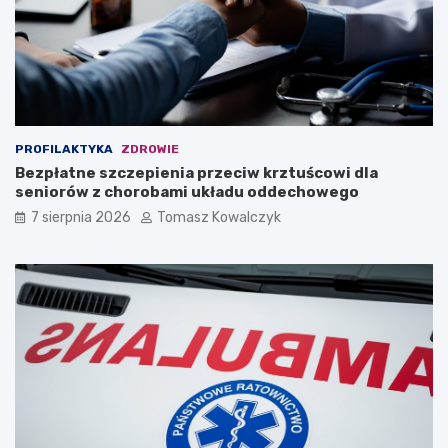
PROFILAKTYKA
ZDROWIE
Bezpłatne szczepienia przeciw krztuścowi dla
seniorów z chorobami układu oddechowego
7 sierpnia 2026
Tomasz Kowalczyk