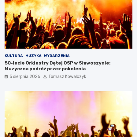
KULTURA
MUZYKA
WYDARZENIA
50-lecie Orkiestry Dętej OSP w Sławoszynie:
Muzyczna podróż przez pokolenia
5 sierpnia 2026
Tomasz Kowalczyk