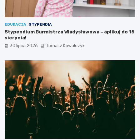
EDUKACJA
STYPENDIA
Stypendium Burmistrza Władysławowa – aplikuj do 15
sierpnia!
30 lipca 2026
Tomasz Kowalczyk