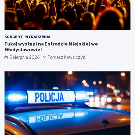
KONCERT
WYDARZENIA
Fukaj wystąpi na Estradzie Miejskiej we
Władysławowie!
5 sierpnia 2026
Tomasz Kowalczyk