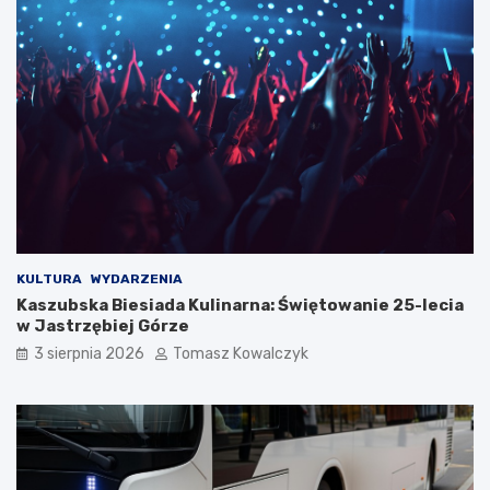
KULTURA
WYDARZENIA
Kaszubska Biesiada Kulinarna: Świętowanie 25-lecia
w Jastrzębiej Górze
3 sierpnia 2026
Tomasz Kowalczyk