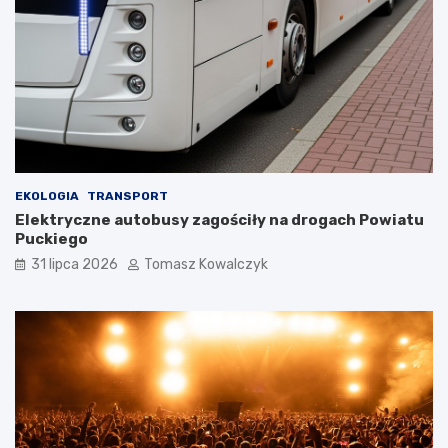
EKOLOGIA
TRANSPORT
Elektryczne autobusy zagościły na drogach Powiatu
Puckiego
31 lipca 2026
Tomasz Kowalczyk