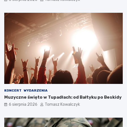
KONCERT
WYDARZENIA
Muzyczne święto w Tupadłach: od Bałtyku po Beskidy
6 sierpnia 2026
Tomasz Kowalczyk