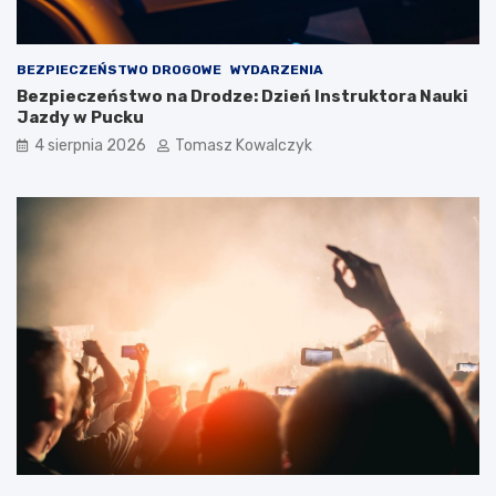
BEZPIECZEŃSTWO DROGOWE
WYDARZENIA
Bezpieczeństwo na Drodze: Dzień Instruktora Nauki
Jazdy w Pucku
4 sierpnia 2026
Tomasz Kowalczyk