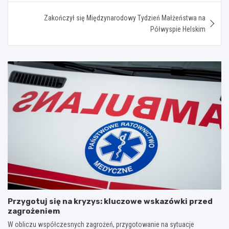
Zakończył się Międzynarodowy Tydzień Małżeństwa na
Półwyspie Helskim
Przygotuj się na kryzys: kluczowe wskazówki przed
zagrożeniem
W obliczu współczesnych zagrożeń, przygotowanie na sytuacje