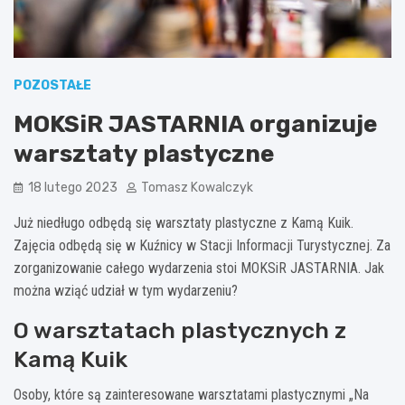
POZOSTAŁE
MOKSiR JASTARNIA organizuje
warsztaty plastyczne
18 lutego 2023
Tomasz Kowalczyk
Już niedługo odbędą się warsztaty plastyczne z Kamą Kuik.
Zajęcia odbędą się w Kuźnicy w Stacji Informacji Turystycznej. Za
zorganizowanie całego wydarzenia stoi MOKSiR JASTARNIA. Jak
można wziąć udział w tym wydarzeniu?
O warsztatach plastycznych z
Kamą Kuik
Osoby, które są zainteresowane warsztatami plastycznymi „Na