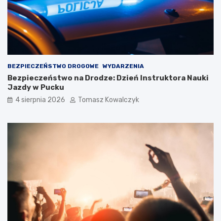
BEZPIECZEŃSTWO DROGOWE
WYDARZENIA
Bezpieczeństwo na Drodze: Dzień Instruktora Nauki
Jazdy w Pucku
4 sierpnia 2026
Tomasz Kowalczyk