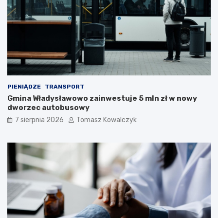
PIENIĄDZE
TRANSPORT
Gmina Władysławowo zainwestuje 5 mln zł w nowy
dworzec autobusowy
7 sierpnia 2026
Tomasz Kowalczyk