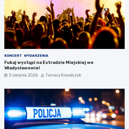
KONCERT
WYDARZENIA
Fukaj wystąpi na Estradzie Miejskiej we
Władysławowie!
5 sierpnia 2026
Tomasz Kowalczyk