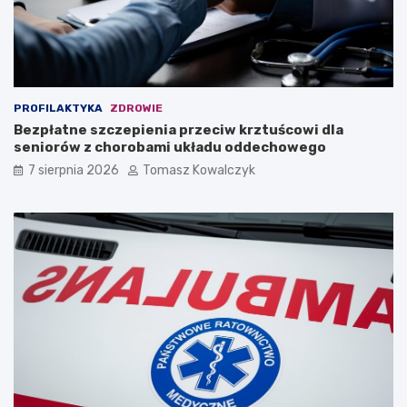
PROFILAKTYKA
ZDROWIE
Bezpłatne szczepienia przeciw krztuścowi dla
seniorów z chorobami układu oddechowego
7 sierpnia 2026
Tomasz Kowalczyk