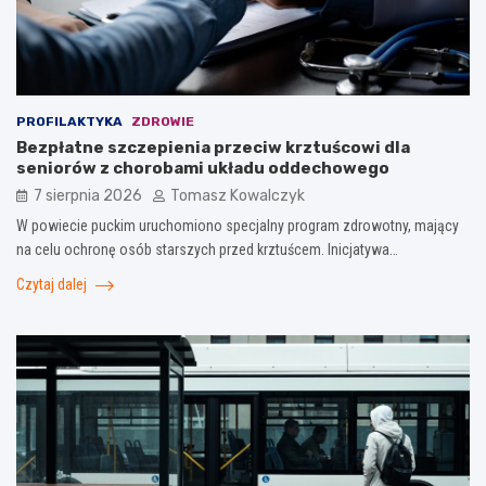
PROFILAKTYKA
ZDROWIE
Bezpłatne szczepienia przeciw krztuścowi dla
seniorów z chorobami układu oddechowego
7 sierpnia 2026
Tomasz Kowalczyk
W powiecie puckim uruchomiono specjalny program zdrowotny, mający
na celu ochronę osób starszych przed krztuścem. Inicjatywa…
Czytaj dalej