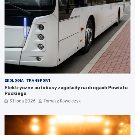
EKOLOGIA
TRANSPORT
Elektryczne autobusy zagościły na drogach Powiatu
Puckiego
31 lipca 2026
Tomasz Kowalczyk