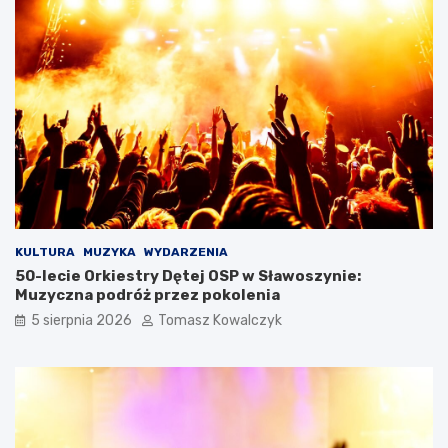
KULTURA
MUZYKA
WYDARZENIA
50-lecie Orkiestry Dętej OSP w Sławoszynie:
Muzyczna podróż przez pokolenia
5 sierpnia 2026
Tomasz Kowalczyk