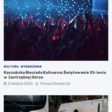
KULTURA
WYDARZENIA
Kaszubska Biesiada Kulinarna: Świętowanie 25-lecia
w Jastrzębiej Górze
3 sierpnia 2026
Tomasz Kowalczyk