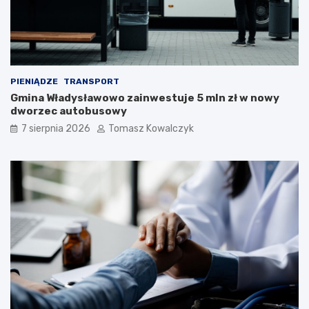
PIENIĄDZE
TRANSPORT
Gmina Władysławowo zainwestuje 5 mln zł w nowy
dworzec autobusowy
7 sierpnia 2026
Tomasz Kowalczyk