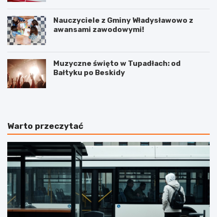
Nauczyciele z Gminy Władysławowo z
awansami zawodowymi!
Muzyczne święto w Tupadłach: od
Bałtyku po Beskidy
Warto przeczytać