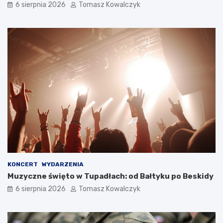
6 sierpnia 2026
Tomasz Kowalczyk
KONCERT
WYDARZENIA
Muzyczne święto w Tupadłach: od Bałtyku po Beskidy
6 sierpnia 2026
Tomasz Kowalczyk