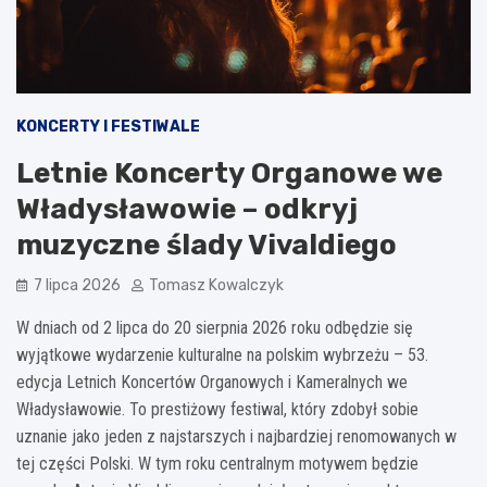
KONCERTY I FESTIWALE
Letnie Koncerty Organowe we
Władysławowie – odkryj
muzyczne ślady Vivaldiego
7 lipca 2026
Tomasz Kowalczyk
W dniach od 2 lipca do 20 sierpnia 2026 roku odbędzie się
wyjątkowe wydarzenie kulturalne na polskim wybrzeżu – 53.
edycja Letnich Koncertów Organowych i Kameralnych we
Władysławowie. To prestiżowy festiwal, który zdobył sobie
uznanie jako jeden z najstarszych i najbardziej renomowanych w
tej części Polski. W tym roku centralnym motywem będzie