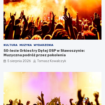
KULTURA
MUZYKA
WYDARZENIA
50-lecie Orkiestry Dętej OSP w Sławoszynie:
Muzyczna podróż przez pokolenia
5 sierpnia 2026
Tomasz Kowalczyk