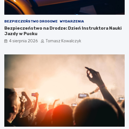
BEZPIECZEŃSTWO DROGOWE
WYDARZENIA
Bezpieczeństwo na Drodze: Dzień Instruktora Nauki
Jazdy w Pucku
4 sierpnia 2026
Tomasz Kowalczyk