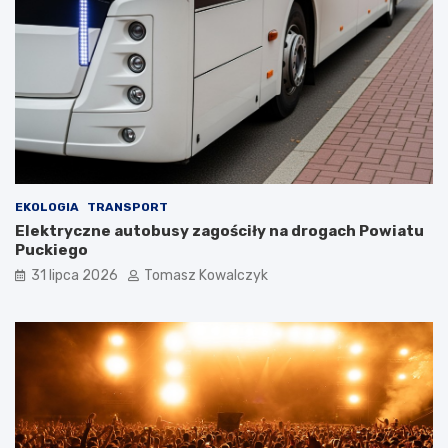
EKOLOGIA
TRANSPORT
Elektryczne autobusy zagościły na drogach Powiatu
Puckiego
31 lipca 2026
Tomasz Kowalczyk