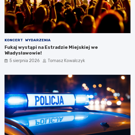
KONCERT
WYDARZENIA
Fukaj wystąpi na Estradzie Miejskiej we
Władysławowie!
5 sierpnia 2026
Tomasz Kowalczyk