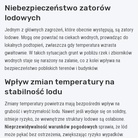
Niebezpieczeństwo zatorów
lodowych
Jednym z głównych zagrożeń, które obecnie występują, są zatory
lodowe. Mogą one powstać na ciekach wodnych, prowadząc do
lokalnych podtopień, zwłaszcza gdy temperatura wzrasta
gwałtownie. W takich sytuacjach grunt w pobliżu rzek i zbiorników
wodnych staje się narażony na zalanie, co z kolei wpływa na
bezpieczeństwo pobliskich terenów i budynków.
Wpływ zmian temperatury na
stabilność lodu
Zmiany temperatury powietrza mają bezpośredni wpływ na
grubość i wytrzymałość lodu. Nawet jeśli wydaje się on solidny,
istnieje ryzyko, że wewnętrzne struktury lodowe są osłabione.
Nieprzewidywalność warunków pogodowych
sprawia, że lód
może pękać bez ostrzeżenia, zwiększając ryzyko wypadków.