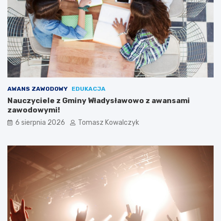
AWANS ZAWODOWY
EDUKACJA
Nauczyciele z Gminy Władysławowo z awansami
zawodowymi!
6 sierpnia 2026
Tomasz Kowalczyk