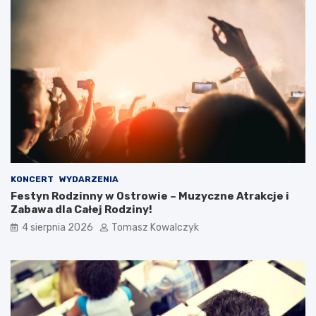
KONCERT
WYDARZENIA
Festyn Rodzinny w Ostrowie – Muzyczne Atrakcje i
Zabawa dla Całej Rodziny!
4 sierpnia 2026
Tomasz Kowalczyk