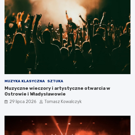
MUZYKA KLASYCZNA
SZTUKA
Muzyczne wieczory i artystyczne otwarcia w
Ostrowie i Władysławowie
29 lipca 2026
Tomasz Kowalczyk