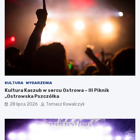
KULTURA
WYDARZENIA
Kultura Kaszub w sercu Ostrowa – III Piknik
„Ostrowska Pszczółka
28 lipca 2026
Tomasz Kowalczyk