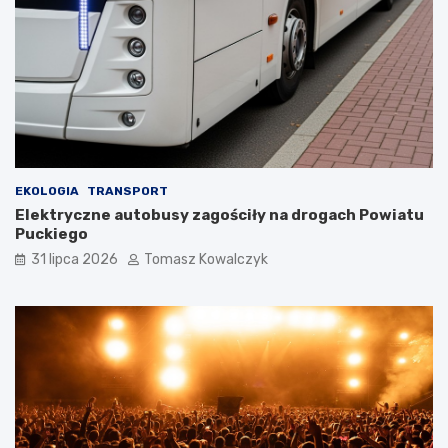
EKOLOGIA
TRANSPORT
Elektryczne autobusy zagościły na drogach Powiatu
Puckiego
31 lipca 2026
Tomasz Kowalczyk