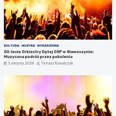
KULTURA
MUZYKA
WYDARZENIA
50-lecie Orkiestry Dętej OSP w Sławoszynie:
Muzyczna podróż przez pokolenia
5 sierpnia 2026
Tomasz Kowalczyk