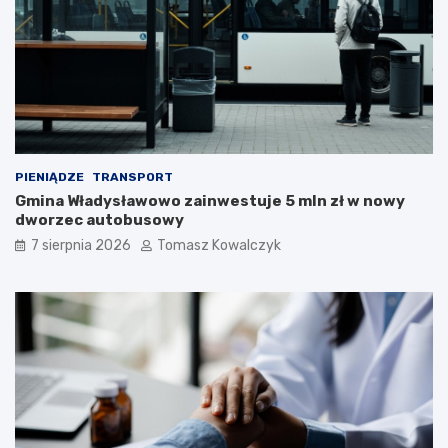
PIENIĄDZE
TRANSPORT
Gmina Władysławowo zainwestuje 5 mln zł w nowy
dworzec autobusowy
7 sierpnia 2026
Tomasz Kowalczyk