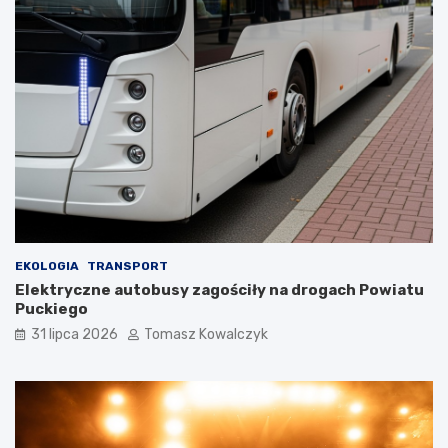
EKOLOGIA
TRANSPORT
Elektryczne autobusy zagościły na drogach Powiatu
Puckiego
31 lipca 2026
Tomasz Kowalczyk