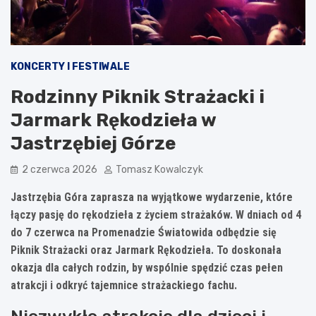
KONCERTY I FESTIWALE
Rodzinny Piknik Strażacki i
Jarmark Rękodzieła w
Jastrzębiej Górze
2 czerwca 2026
Tomasz Kowalczyk
Jastrzębia Góra zaprasza na wyjątkowe wydarzenie, które
łączy pasję do rękodzieła z życiem strażaków. W dniach od 4
do 7 czerwca na Promenadzie Światowida odbędzie się
Piknik Strażacki oraz Jarmark Rękodzieła. To doskonała
okazja dla całych rodzin, by wspólnie spędzić czas pełen
atrakcji i odkryć tajemnice strażackiego fachu.