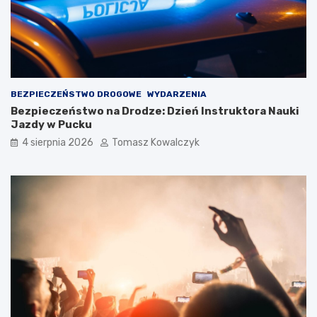
BEZPIECZEŃSTWO DROGOWE
WYDARZENIA
Bezpieczeństwo na Drodze: Dzień Instruktora Nauki
Jazdy w Pucku
4 sierpnia 2026
Tomasz Kowalczyk