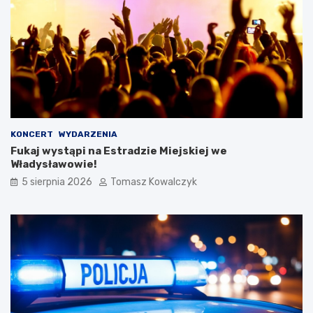
KONCERT
WYDARZENIA
Fukaj wystąpi na Estradzie Miejskiej we
Władysławowie!
5 sierpnia 2026
Tomasz Kowalczyk