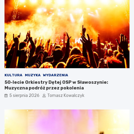
KULTURA
MUZYKA
WYDARZENIA
50-lecie Orkiestry Dętej OSP w Sławoszynie:
Muzyczna podróż przez pokolenia
5 sierpnia 2026
Tomasz Kowalczyk