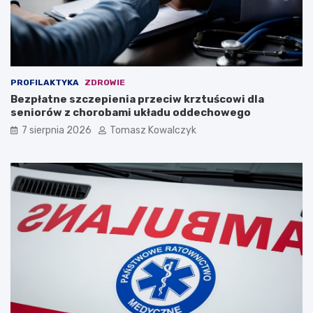
PROFILAKTYKA
ZDROWIE
Bezpłatne szczepienia przeciw krztuścowi dla
seniorów z chorobami układu oddechowego
7 sierpnia 2026
Tomasz Kowalczyk