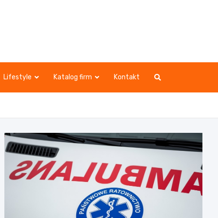
Lifestyle
Katalog firm
Kontakt