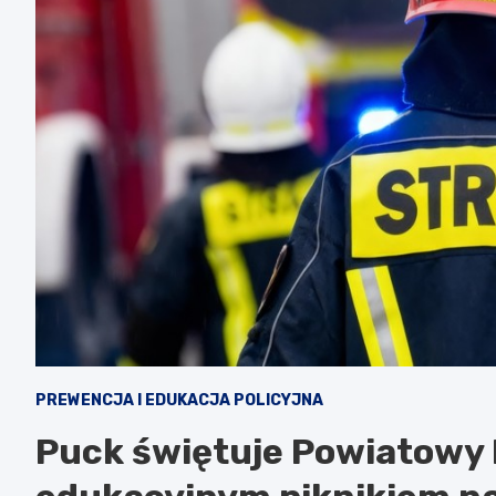
PREWENCJA I EDUKACJA POLICYJNA
Puck świętuje Powiatowy 