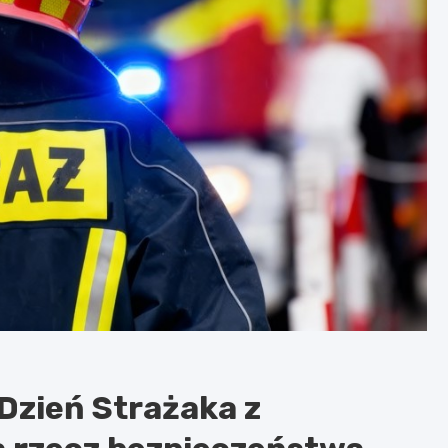
Dzień Strażaka z