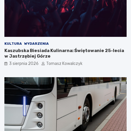
KULTURA
WYDARZENIA
Kaszubska Biesiada Kulinarna: Świętowanie 25-lecia
w Jastrzębiej Górze
3 sierpnia 2026
Tomasz Kowalczyk