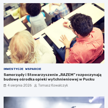
INWESTYCJE
WSPARCIE
Samorządy i Stowarzyszenie „RAZEM” rozpoczynają
budowę ośrodka opieki wytchnieniowej w Pucku
4 sierpnia 2026
Tomasz Kowalczyk