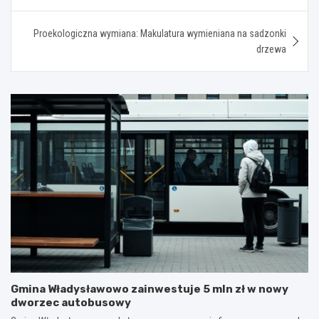
Proekologiczna wymiana: Makulatura wymieniana na sadzonki
drzewa
Gmina Władysławowo zainwestuje 5 mln zł w nowy
dworzec autobusowy