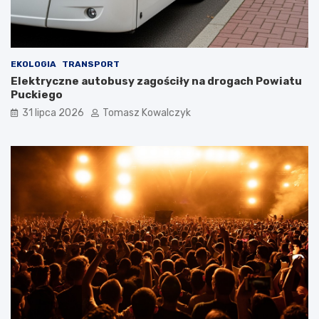
EKOLOGIA
TRANSPORT
Elektryczne autobusy zagościły na drogach Powiatu
Puckiego
31 lipca 2026
Tomasz Kowalczyk