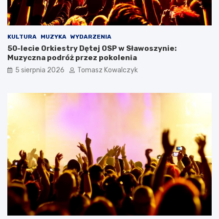
KULTURA
MUZYKA
WYDARZENIA
50-lecie Orkiestry Dętej OSP w Sławoszynie:
Muzyczna podróż przez pokolenia
5 sierpnia 2026
Tomasz Kowalczyk