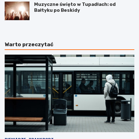
Muzyczne święto w Tupadłach: od
Bałtyku po Beskidy
Warto przeczytać