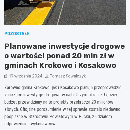
POZOSTAŁE
Planowane inwestycje drogowe
o wartości ponad 20 mln zł w
gminach Krokowo i Kosakowo
19 września 2024
Tomasz Kowalczyk
Zarówno gmina Krokowo, jak i Kosakowo planują przeprowadzić
znaczące inwestycje drogowe w najbliższym okresie. Łączny
budżet przewidziany na te projekty przekracza 20 milionów
złotych. Oficjalne porozumienie w tej sprawie zostało niedawno
podpisane w Starostwie Powiatowym w Pucku, z udziałem
odpowiednich wykonawców.