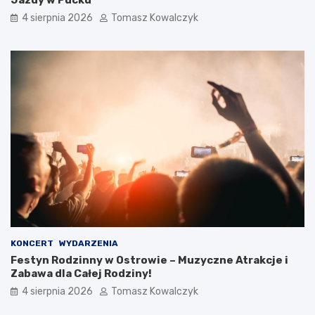
4 sierpnia 2026
Tomasz Kowalczyk
KONCERT
WYDARZENIA
Festyn Rodzinny w Ostrowie – Muzyczne Atrakcje i
Zabawa dla Całej Rodziny!
4 sierpnia 2026
Tomasz Kowalczyk