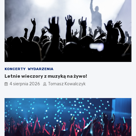
KONCERTY
WYDARZENIA
Letnie wieczory z muzyką na żywo!
4 sierpnia 2026
Tomasz Kowalczyk