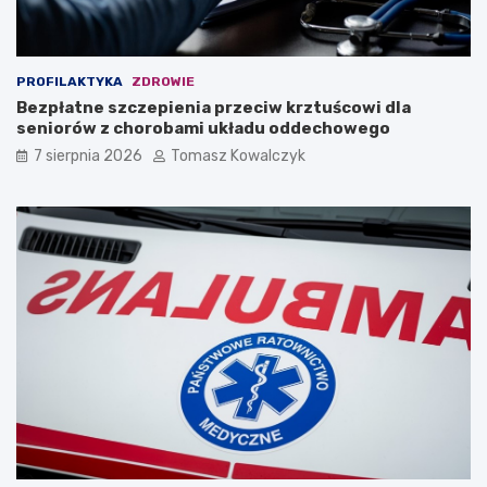
PROFILAKTYKA
ZDROWIE
Bezpłatne szczepienia przeciw krztuścowi dla
seniorów z chorobami układu oddechowego
7 sierpnia 2026
Tomasz Kowalczyk