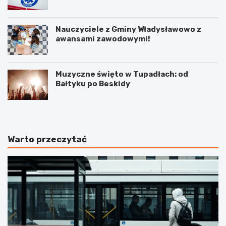
Nauczyciele z Gminy Władysławowo z
awansami zawodowymi!
Muzyczne święto w Tupadłach: od
Bałtyku po Beskidy
Warto przeczytać