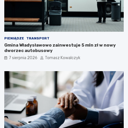
PIENIĄDZE
TRANSPORT
Gmina Władysławowo zainwestuje 5 mln zł w nowy
dworzec autobusowy
7 sierpnia 2026
Tomasz Kowalczyk