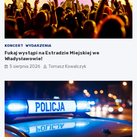
KONCERT
WYDARZENIA
Fukaj wystąpi na Estradzie Miejskiej we
Władysławowie!
5 sierpnia 2026
Tomasz Kowalczyk