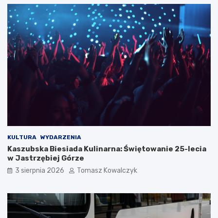
KULTURA
WYDARZENIA
Kaszubska Biesiada Kulinarna: Świętowanie 25-lecia
w Jastrzębiej Górze
3 sierpnia 2026
Tomasz Kowalczyk