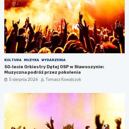
KULTURA
MUZYKA
WYDARZENIA
50-lecie Orkiestry Dętej OSP w Sławoszynie:
Muzyczna podróż przez pokolenia
5 sierpnia 2026
Tomasz Kowalczyk