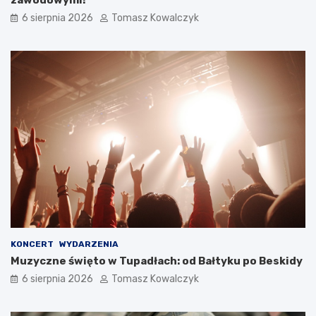
6 sierpnia 2026
Tomasz Kowalczyk
KONCERT
WYDARZENIA
Muzyczne święto w Tupadłach: od Bałtyku po Beskidy
6 sierpnia 2026
Tomasz Kowalczyk