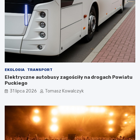
EKOLOGIA
TRANSPORT
Elektryczne autobusy zagościły na drogach Powiatu
Puckiego
31 lipca 2026
Tomasz Kowalczyk