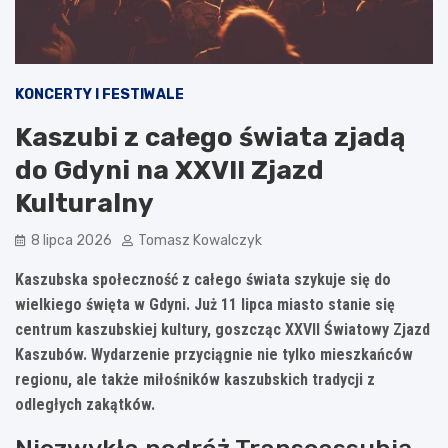
KONCERTY I FESTIWALE
Kaszubi z całego świata zjadą
do Gdyni na XXVII Zjazd
Kulturalny
8 lipca 2026
Tomasz Kowalczyk
Kaszubska społeczność z całego świata szykuje się do
wielkiego święta w Gdyni. Już 11 lipca miasto stanie się
centrum kaszubskiej kultury, goszcząc XXVII Światowy Zjazd
Kaszubów. Wydarzenie przyciągnie nie tylko mieszkańców
regionu, ale także miłośników kaszubskich tradycji z
odległych zakątków.