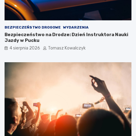
BEZPIECZEŃSTWO DROGOWE
WYDARZENIA
Bezpieczeństwo na Drodze: Dzień Instruktora Nauki
Jazdy w Pucku
4 sierpnia 2026
Tomasz Kowalczyk