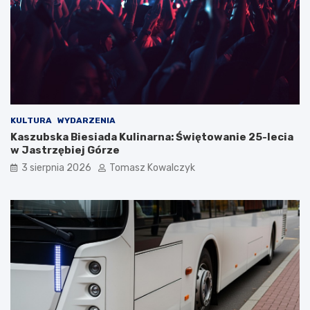
KULTURA
WYDARZENIA
Kaszubska Biesiada Kulinarna: Świętowanie 25-lecia
w Jastrzębiej Górze
3 sierpnia 2026
Tomasz Kowalczyk