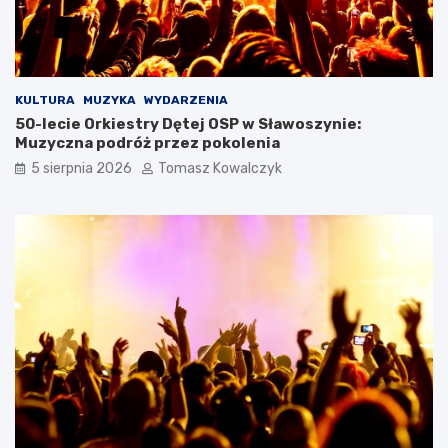
KULTURA
MUZYKA
WYDARZENIA
50-lecie Orkiestry Dętej OSP w Sławoszynie:
Muzyczna podróż przez pokolenia
5 sierpnia 2026
Tomasz Kowalczyk