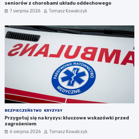
seniorów z chorobami układu oddechowego
7 sierpnia 2026
Tomasz Kowalczyk
BEZPIECZEŃSTWO
KRYZYSY
Przygotuj się na kryzys: kluczowe wskazówki przed
zagrożeniem
6 sierpnia 2026
Tomasz Kowalczyk