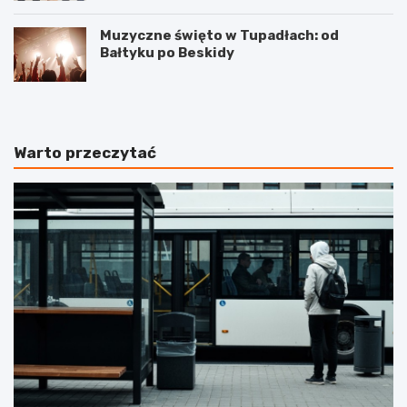
Muzyczne święto w Tupadłach: od
Bałtyku po Beskidy
Warto przeczytać