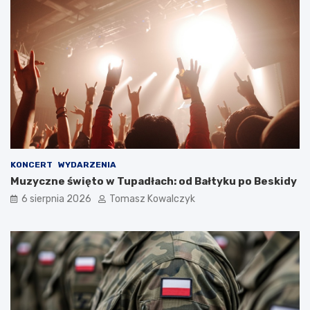
KONCERT
WYDARZENIA
Muzyczne święto w Tupadłach: od Bałtyku po Beskidy
6 sierpnia 2026
Tomasz Kowalczyk