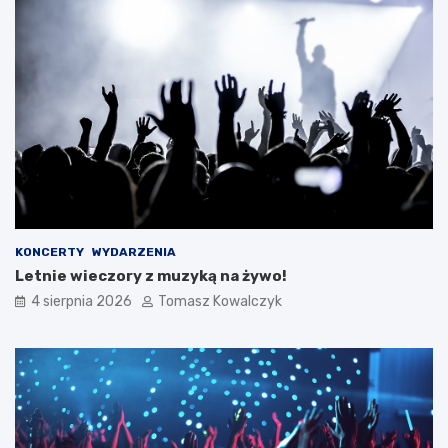
KONCERTY
WYDARZENIA
Letnie wieczory z muzyką na żywo!
4 sierpnia 2026
Tomasz Kowalczyk