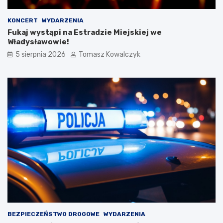
KONCERT
WYDARZENIA
Fukaj wystąpi na Estradzie Miejskiej we
Władysławowie!
5 sierpnia 2026
Tomasz Kowalczyk
BEZPIECZEŃSTWO DROGOWE
WYDARZENIA