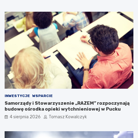
INWESTYCJE
WSPARCIE
Samorządy i Stowarzyszenie „RAZEM” rozpoczynają
budowę ośrodka opieki wytchnieniowej w Pucku
4 sierpnia 2026
Tomasz Kowalczyk