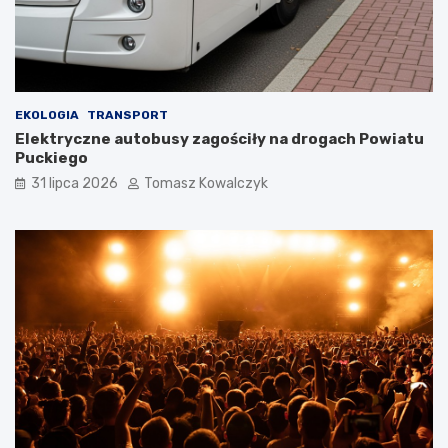
EKOLOGIA
TRANSPORT
Elektryczne autobusy zagościły na drogach Powiatu
Puckiego
31 lipca 2026
Tomasz Kowalczyk