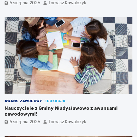
6 sierpnia 2026
Tomasz Kowalczyk
AWANS ZAWODOWY
EDUKACJA
Nauczyciele z Gminy Władysławowo z awansami
zawodowymi!
6 sierpnia 2026
Tomasz Kowalczyk