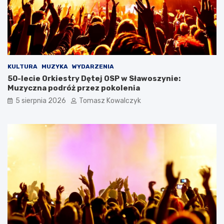
KULTURA
MUZYKA
WYDARZENIA
50-lecie Orkiestry Dętej OSP w Sławoszynie:
Muzyczna podróż przez pokolenia
5 sierpnia 2026
Tomasz Kowalczyk