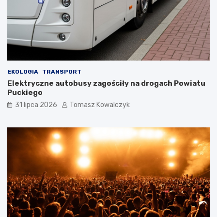
EKOLOGIA
TRANSPORT
Elektryczne autobusy zagościły na drogach Powiatu
Puckiego
31 lipca 2026
Tomasz Kowalczyk