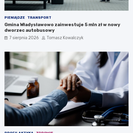
PIENIĄDZE
TRANSPORT
Gmina Władysławowo zainwestuje 5 mln zł w nowy
dworzec autobusowy
7 sierpnia 2026
Tomasz Kowalczyk