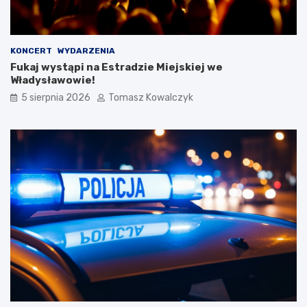
KONCERT
WYDARZENIA
Fukaj wystąpi na Estradzie Miejskiej we
Władysławowie!
5 sierpnia 2026
Tomasz Kowalczyk