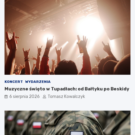
KONCERT
WYDARZENIA
Muzyczne święto w Tupadłach: od Bałtyku po Beskidy
6 sierpnia 2026
Tomasz Kowalczyk