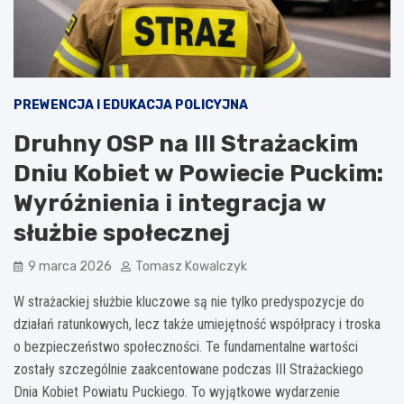
PREWENCJA I EDUKACJA POLICYJNA
Druhny OSP na III Strażackim
Dniu Kobiet w Powiecie Puckim:
Wyróżnienia i integracja w
służbie społecznej
9 marca 2026
Tomasz Kowalczyk
W strażackiej służbie kluczowe są nie tylko predyspozycje do
działań ratunkowych, lecz także umiejętność współpracy i troska
o bezpieczeństwo społeczności. Te fundamentalne wartości
zostały szczególnie zaakcentowane podczas III Strażackiego
Dnia Kobiet Powiatu Puckiego. To wyjątkowe wydarzenie