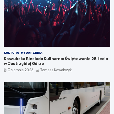
KULTURA
WYDARZENIA
Kaszubska Biesiada Kulinarna: Świętowanie 25-lecia
w Jastrzębiej Górze
3 sierpnia 2026
Tomasz Kowalczyk