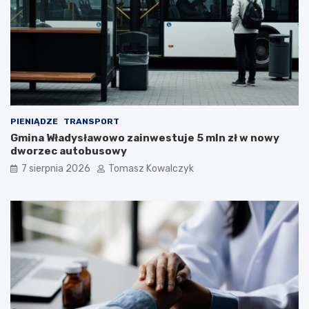
PIENIĄDZE
TRANSPORT
Gmina Władysławowo zainwestuje 5 mln zł w nowy
dworzec autobusowy
7 sierpnia 2026
Tomasz Kowalczyk