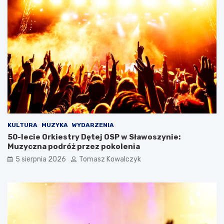
KULTURA
MUZYKA
WYDARZENIA
50-lecie Orkiestry Dętej OSP w Sławoszynie:
Muzyczna podróż przez pokolenia
5 sierpnia 2026
Tomasz Kowalczyk