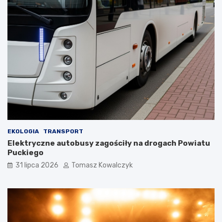
EKOLOGIA
TRANSPORT
Elektryczne autobusy zagościły na drogach Powiatu
Puckiego
31 lipca 2026
Tomasz Kowalczyk