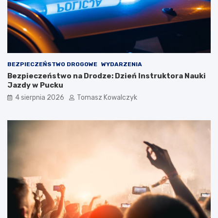
BEZPIECZEŃSTWO DROGOWE
WYDARZENIA
Bezpieczeństwo na Drodze: Dzień Instruktora Nauki
Jazdy w Pucku
4 sierpnia 2026
Tomasz Kowalczyk