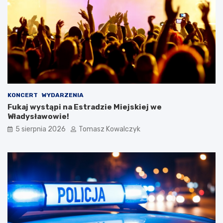
KONCERT
WYDARZENIA
Fukaj wystąpi na Estradzie Miejskiej we
Władysławowie!
5 sierpnia 2026
Tomasz Kowalczyk