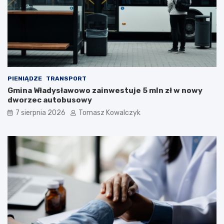
PIENIĄDZE
TRANSPORT
Gmina Władysławowo zainwestuje 5 mln zł w nowy
dworzec autobusowy
7 sierpnia 2026
Tomasz Kowalczyk