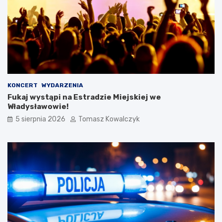
KONCERT
WYDARZENIA
Fukaj wystąpi na Estradzie Miejskiej we
Władysławowie!
5 sierpnia 2026
Tomasz Kowalczyk