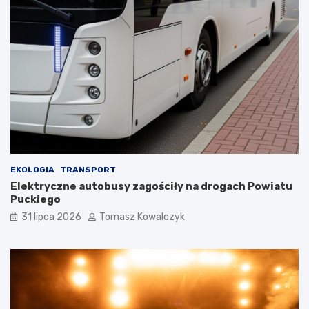
EKOLOGIA
TRANSPORT
Elektryczne autobusy zagościły na drogach Powiatu
Puckiego
31 lipca 2026
Tomasz Kowalczyk