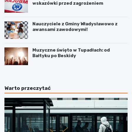
wskazówki przed zagrożeniem
Nauczyciele z Gminy Władysławowo z
awansami zawodowymi!
Muzyczne święto w Tupadłach: od
Bałtyku po Beskidy
Warto przeczytać