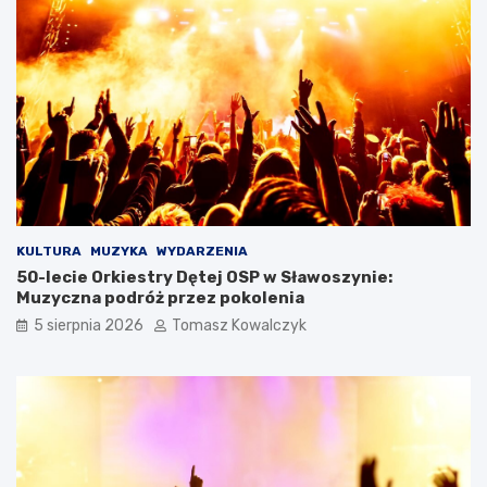
KULTURA
MUZYKA
WYDARZENIA
50-lecie Orkiestry Dętej OSP w Sławoszynie:
Muzyczna podróż przez pokolenia
5 sierpnia 2026
Tomasz Kowalczyk