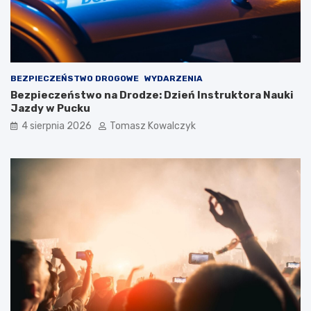
BEZPIECZEŃSTWO DROGOWE
WYDARZENIA
Bezpieczeństwo na Drodze: Dzień Instruktora Nauki
Jazdy w Pucku
4 sierpnia 2026
Tomasz Kowalczyk